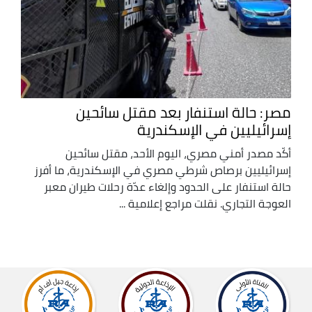
مصر: حالة استنفار بعد مقتل سائحين
إسرائيليين في الإسكندرية
أكّد مصدر أمني مصري، اليوم الأحد، مقتل سائحين
إسرائيليين برصاص شرطي مصري في الإسكندرية، ما أفرز
حالة استنفار على الحدود وإلغاء عدّة رحلات طيران معبر
العوجة التجاري. نقلت مراجع إعلامية ...