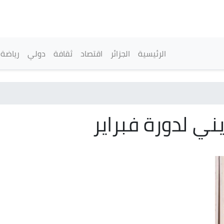
تجاوز
إلى
المحتوى
الرئيسي
القائمة الرئيسية
الرئيسية
الجزائر
اقتصاد
ثقافة
دولي
رياضة
ني لدورة فبراير