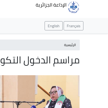
الإذاعة الجزائرية
English
Français
الرئيسية
مراسم الدخول التكوي