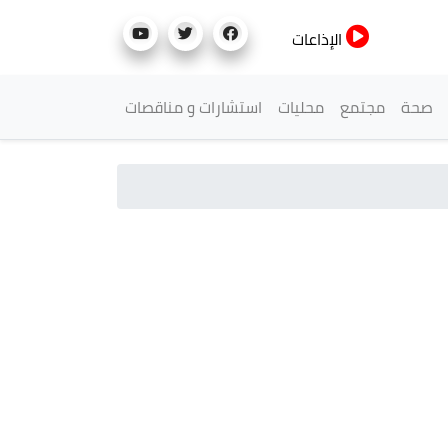
الإذاعات
صحة
مجتمع
محليات
استشارات و مناقصات