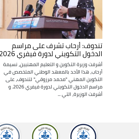
تندوف: أرحاب تشرف على مراسم
الدخول التكويني لدورة فيفري 2026
أشرفت وزيرة التكوين و التعليم المهنيين، نسيمة
أرحاب، هذا الأحد بالمعهد الوطني المتخصص في
التكوين المهني "محمد مرزوقي" لتندوف، على
مراسم الدخول التكويني لدورة فيفري 2026. و
أشرفت الوزيرة، التي ...