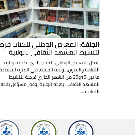
الجلفة: المعرض الوطني للكتاب فرص
لتنشيط المشهد الثقافي بالولاية
شكل المعرض الوطني للكتاب الذي نظمته وزارة
الثقافة والفنون, بولاية الجلفة, في الفترة الممتدة
ما بين 15و25 من الشهر الجاري فرصة لتنشيط
المشهد الثقافي بهذه الولاية, وفق مسؤول بقطاع
الثقافة ...