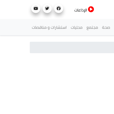
الإذاعات
صحة
مجتمع
محليات
استشارات و مناقصات