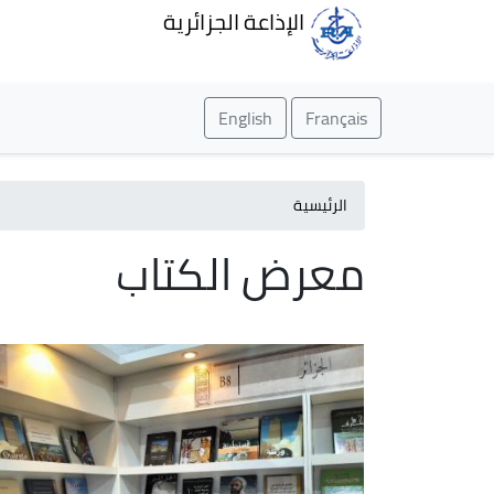
الإذاعة الجزائرية
English
Français
الرئيسية
معرض الكتاب