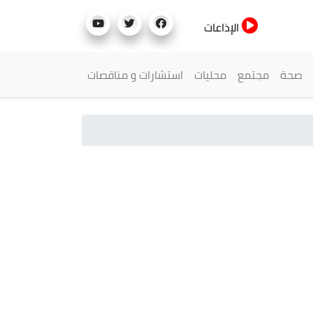
الإذاعات
صحة
مجتمع
محليات
استشارات و مناقصات