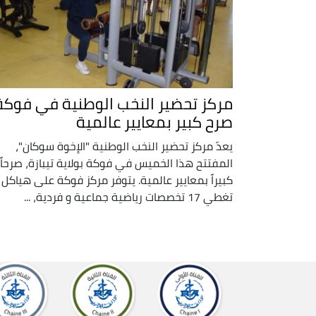
مركز تحضير النخب الوطنية في فوكة
صرح كبير بمعايير عالمية
يعدّ مركز تحضير النخب الوطنية "الإخوة سوكان"،
المفتتح هذا الخميس في فوكة بولاية تيبازة، صرحاً
كبيراً بمعايير عالمية. يتوفر مركز فوكة على هياكل
تغطي 17 تخصصات رياضية جماعية و فردية، ...