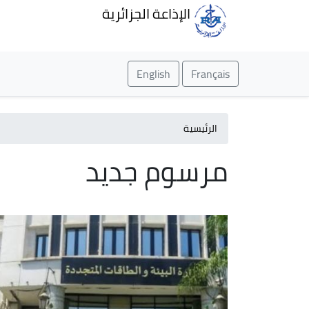
الإذاعة الجزائرية
English
Français
الرئيسية
مرسوم جديد