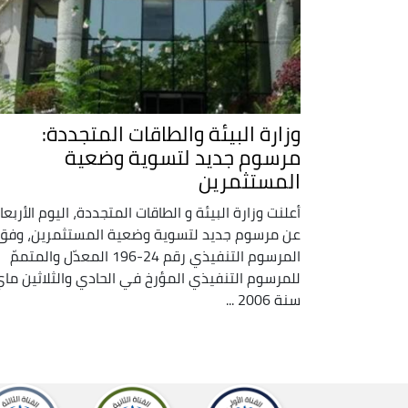
وزارة البيئة والطاقات المتجددة:
مرسوم جديد لتسوية وضعية
المستثمرين
أعلنت وزارة البيئة و الطاقات المتجددة، اليوم الأربعا
عن مرسوم جديد لتسوية وضعية المستثمرين، وفق
المرسوم التنفيذي رقم 24-196 المعدّل والمتممّ
للمرسوم التنفيذي المؤرخ في الحادي والثلاثين ما
سنة 2006 ...