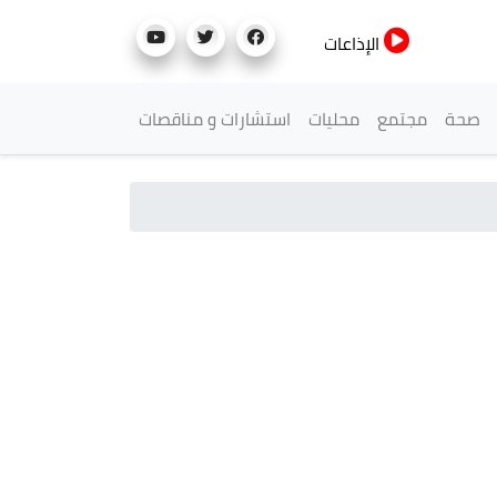
الإذاعات
صحة
مجتمع
محليات
استشارات و مناقصات