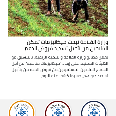
وزارة الفلاحة تبحث ميكانيزمات تمكن
الفلاحين من تأجيل تسديد قروض الدعم
تعمل مصالح وزارة الفلاحة والتنمية الريفية, بالتنسيق مع
الهيئات المعنية, على إيجاد "ميكانيزمات مناسبة" من أجل
السماح للفلاحين المستفيدين من قروض الدعم من بتأجيل
تسديد ديونهم، حسبما كشف عنه اليوم ...