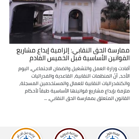
ممارسة الحق النقابي: إلزامية إيداع مشاريع
القوانين الأساسية قبل الخميس القادم
أفادت وزارة العمل والتشغيل والضمان الاجتماعي، اليوم
الأحد، أنّ المنظمات النقابية، القاعدية والفدراليات
والكنفدراليات النقابية للعمال والمستخدمين المسجلة،
ملزمة بإيداع مشاريع قوانينها الأساسية طبقاً لأحكام
القانون المتعلق بممارسة الحق النقابي، ...