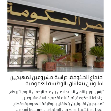
اجتماع الحكومة: دراسة مشروعين تمهيديين
لقانونين يتعلقان بالوظيفة العمومية
ترأس الوزير الأول، السيد أيمن بن عبد الرحمان اليوم الأربعاء،
اجتماعا للحكومة، تم خلاله تقديم دراسة مشروعين
تمهيديين لقانونيين يتعلقان بالوظيفة العمومية وقطاع
العمل والتشغيل والضمان الاجتماعي، حسب ما أورده ...