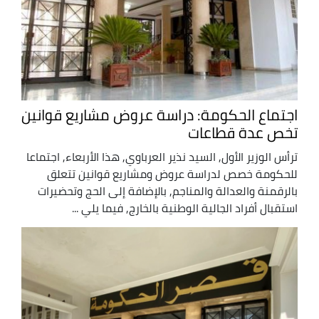
اجتماع الحكومة: دراسة عروض مشاريع قوانين
تخص عدة قطاعات
ترأس الوزير الأول, السيد نذير العرباوي, هذا الأربعاء, اجتماعا
للحكومة خصص لدراسة عروض ومشاريع قوانين تتعلق
بالرقمنة والعدالة والمناجم, بالإضافة إلى الحج وتحضيرات
استقبال أفراد الجالية الوطنية بالخارج, فيما يلي ...