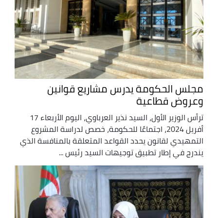
مجلس الحكومة يدرس مشاريع قوانين
وعروض قطاعية
ترأس الوزير الأول، السيد نذير العرباوي، اليوم الأربعاء 17
أفريل 2024، اجتماعًا للحكومة، خصص لدراسة المشروع
التمهيدي لقانون يحدد القواعد المتعلقة بالمنافسة الذي
يندرج في إطار تطبيق توجيهات السيد رئيس ...