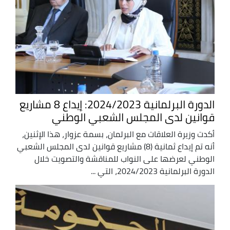
الدورة البرلمانية 2024/2023: إيداع 8 مشاريع
قوانين لدى المجلس الشعبي الوطني
أكدت وزيرة العلاقات مع البرلمان، بسمة عزوار، هذا الإثنين،
أنه تم إيداع ثمانية (8) مشاريع قوانين لدى المجلس الشعبي
الوطني لعرضها على النواب للمناقشة والتصويت خلال
الدورة البرلمانية 2024/2023، التي ...