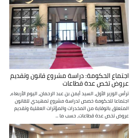
اجتماع الحكومة: دراسة مشروع قانون وتقديم
عروض تخص عدة قطاعات
ترأس الوزير الأول، السيد أيمن بن عبد الرحمان، اليوم الأربعاء،
اجتماعا للحكومة خصص لدراسة مشروع تمهيدي للقانون
المتعلق بالوقاية من المخدرات والمؤثرات العقلية وتقديم
عروض تخص عدة قطاعات، حسب ما ...