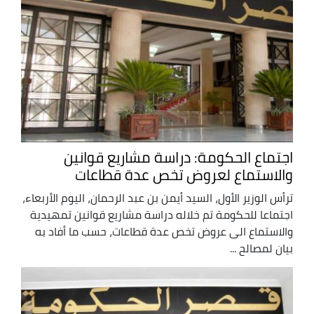
اجتماع الحكومة: دراسة مشاريع قوانين
والاستماع لعروض تخص عدة قطاعات
ترأس الوزير الأول، السيد أيمن بن عبد الرحمان، اليوم الأربعاء،
اجتماعا للحكومة تم خلاله دراسة مشاريع قوانين تمهيدية
والاستماع الى عروض تخص عدة قطاعات، حسب ما أفاد به
بيان لمصالح ...