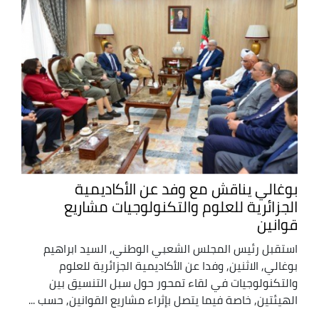
بوغالي يناقش مع وفد عن الأكاديمية
الجزائرية للعلوم والتكنولوجيات مشاريع
قوانين
استقبل رئيس المجلس الشعبي الوطني, السيد ابراهيم
بوغالي, الاثنين, وفدا عن الأكاديمية الجزائرية للعلوم
والتكنولوجيات في لقاء تمحور حول سبل التنسيق بين
الهيئتين, خاصة فيما يتصل بإثراء مشاريع القوانين, حسب ...