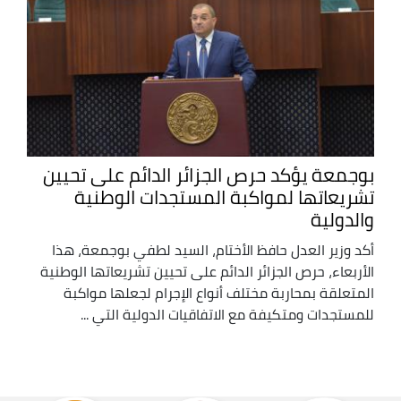
بوجمعة يؤكد حرص الجزائر الدائم على تحيين
تشريعاتها لمواكبة المستجدات الوطنية
والدولية
أكد وزير العدل حافظ الأختام، السيد لطفي بوجمعة، هذا
الأربعاء، حرص الجزائر الدائم على تحيين تشريعاتها الوطنية
المتعلقة بمحاربة مختلف أنواع الإجرام لجعلها مواكبة
للمستجدات ومتكيفة مع الاتفاقيات الدولية التي ...