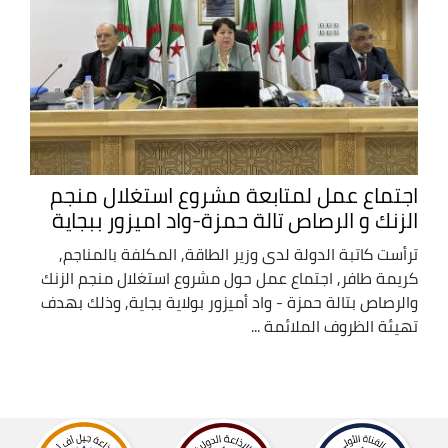
اجتماع عمل لمتابعة مشروع استغلال منجم
الزنك و الرصاص تالة حمزة-واد اميزور ببجاية
ترأست كاتبة الدولة لدى وزير الطاقة, المكلفة بالمناجم,
كريمة طافر, اجتماع عمل حول مشروع استغلال منجم الزنك
والرصاص بتالة حمزة - واد أميزور بولاية بجاية, وذلك بهدف
تهيئة الظروف الملائمة ...