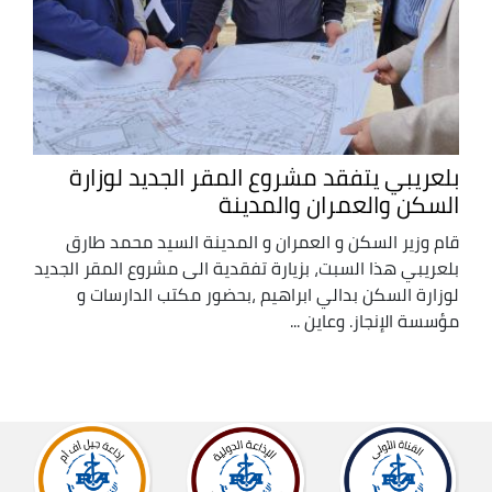
بلعريبي يتفقد مشروع المقر الجديد لوزارة
السكن والعمران والمدينة
قام وزير السكن و العمران و المدينة السيد محمد طارق
بلعريبي هذا السبت، بزيارة تفقدية الى مشروع المقر الجديد
لوزارة السكن بدالي ابراهيم ،بحضور مكتب الدارسات و
مؤسسة الإنجاز. وعاين ...