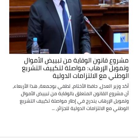
مشروع قانون الوقاية من تبييض الأموال
وتمويل الإرهاب: مواصلة لتكييف التشريع
الوطني مع الالتزامات الدولية
أكد وزير العدل، حافظ الأختام، لطفي بوجمعة، هذا الأربعاء،
أن مشروع القانون المتعلق بالوقاية من تبييض الأموال
وتمويل الإرهاب يندرج في إطار مواصلة تكييف التشريع
الوطني مع الالتزامات الدولية للجزائر، ...