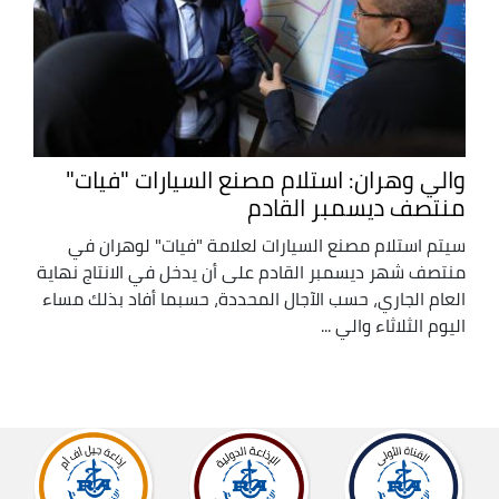
والي وهران: استلام مصنع السيارات "فيات"
منتصف ديسمبر القادم
سيتم استلام مصنع السيارات لعلامة "فيات" لوهران في
منتصف شهر ديسمبر القادم على أن يدخل في الانتاج نهاية
العام الجاري، حسب الآجال المحددة، حسبما أفاد بذلك مساء
اليوم الثلاثاء والي ...