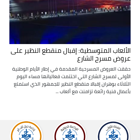
الألعاب المتوسطية: إقبال منقطع النظير على
عروض مسرح الشارع
حققت العروض المسرحية المقدمة في إطار الأيام الوطنية
الأولى لمسرح الشارع التي اختتمت فعالياتها مساء اليوم
الثلاثاء بوهران إقبالا منقطع النظير للجمهور الذي استمتع
بأعمال فنية رائعة تزامنت مع ألعاب ...