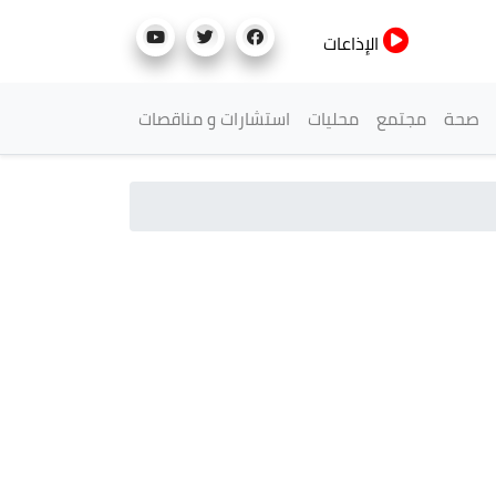
الإذاعات
صحة
مجتمع
محليات
استشارات و مناقصات