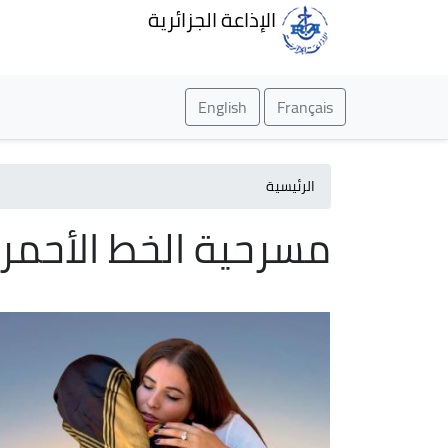
الإذاعة الجزائرية
English
Français
الرئيسية
مسرحية الخط الأحمر