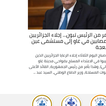
ر من الرئيس تبون... إجلاء الجزائريين
مصابين في غاو إلى مستشفى عين
نعجة
صباح اليوم الثلاثاء إجلاء الرعايا الجزائريين الذين
بوا في الاعتداء المسلح بضواحي مدينة غاو
لي), وهذا بأمر من رئيس الجمهورية, القائد الأعلى
وات المسلحة, وزير الدفاع الوطني, السيد عبد ...