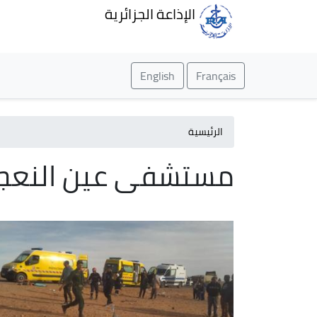
الإذاعة الجزائرية
English
Français
الرئيسية
مستشفى عين النعج