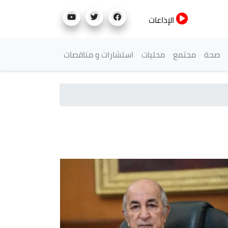
الإذاعات
صحة
مجتمع
محليات
استشارات و مناقصات