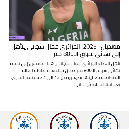
مونديال- 2025: الجزائري جمال سجاتي يتأهل
إلى نهائي سباق الـ800 متر
تأهل العداء الجزائري جمال سجاتي, هذا الخميس, إلى نصف
نهائي سباق الـ800 متر ضمن منافسات بطولة العالم
المتواصلة فعاليتها بطوكيو من 13 الى 22 سبتمبر الجاري,
بعد احتلاله المركز الثاني ...