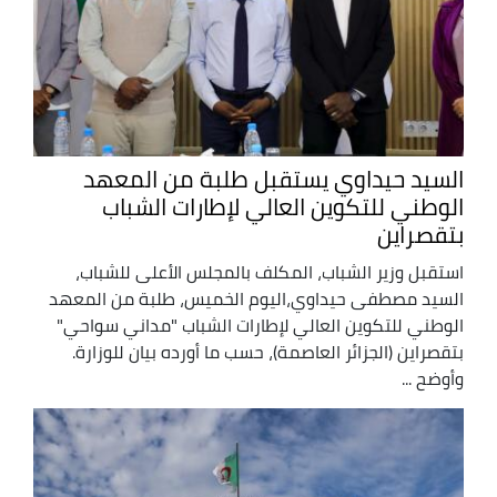
السيد حيداوي يستقبل طلبة من المعهد
الوطني للتكوين العالي لإطارات الشباب
بتقصراين
استقبل وزير الشباب، المكلف بالمجلس الأعلى للشباب،
السيد مصطفى حيداوي،اليوم الخميس، طلبة من المعهد
الوطني للتكوين العالي لإطارات الشباب "مداني سواحي"
بتقصراين (الجزائر العاصمة)، حسب ما أورده بيان للوزارة.
وأوضح ...