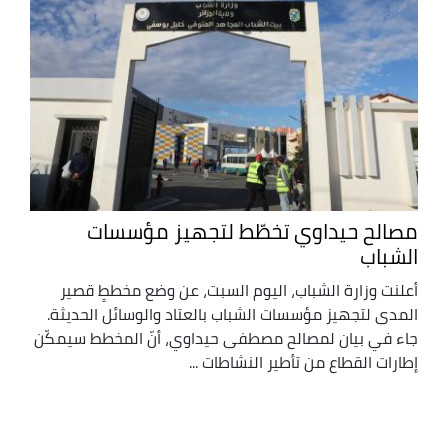
مصالح حيداوي تخطّط لتجهيز مؤسسات
الشباب
أعلنت وزارة الشباب، اليوم السبت، عن وضع مخططٍ قصير
المدى لتجهيز مؤسسات الشباب بالعتاد والوسائل الحديثة.
جاء في بيان لمصالح مصطفى حيداوي، أنّ المخطط سيمكّن
إطارات القطاع من تأطير النشاطات ...