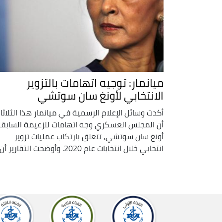
ميانمار: توجيه اتهامات بالتزوير
الانتخابي لأونغ سان سوتشي
أكدت وسائل الإعلام الرسمية في ميانمار هذا الثلاثاء
أن المجلس العسكري وجه اتهامات للزعيمة السابقة
أونغ سان سوتشي, تتعلق بارتكاب عمليات تزوير
انتخابي خلال انتخابات عام 2020. وأوضحت التقارير أن ...