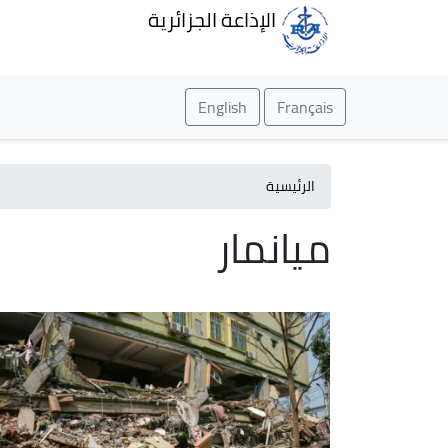
الإذاعة الجزائرية
English
Français
الرئيسية
ميانمار