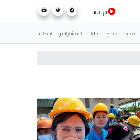
الإذاعات
صحة
مجتمع
محليات
استشارات و مناقصات