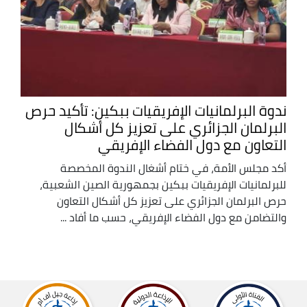
ندوة البرلمانيات الإفريقيات ببكين: تأكيد حرص
البرلمان الجزائري على تعزيز كل أشكال
التعاون مع دول الفضاء الإفريقي
أكد مجلس الأمة، في ختام أشغال الندوة المخصصة
للبرلمانيات الإفريقيات ببكين بجمهورية الصين الشعبية،
حرص البرلمان الجزائري على تعزيز كل أشكال التعاون
والتضامن مع دول الفضاء الإفريقي، حسب ما أفاد ...