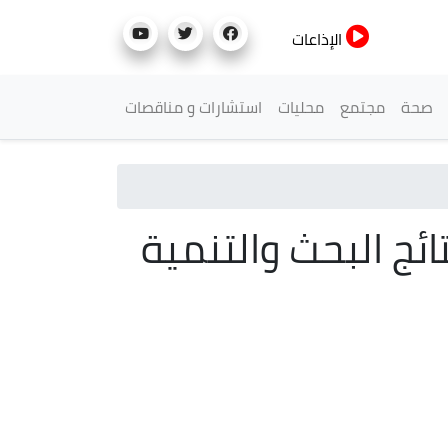
الإذاعات
صحة
مجتمع
محليات
استشارات و مناقصات
ائج البحث والتنمية