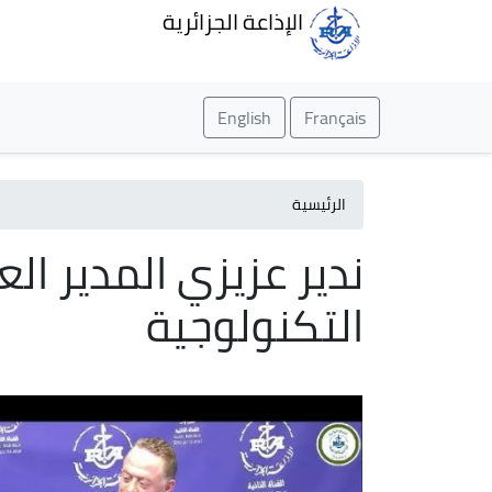
الإذاعة الجزائرية
English
Français
الرئيسية
ندير عزيزي المدير الع
التكنولوجية