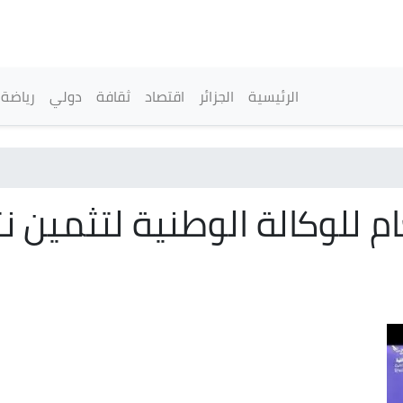
تجاوز
إلى
المحتوى
الرئيسي
القائمة الرئيسية
الرئيسية
الجزائر
اقتصاد
ثقافة
دولي
رياضة
ام للوكالة الوطنية لتثمين نت