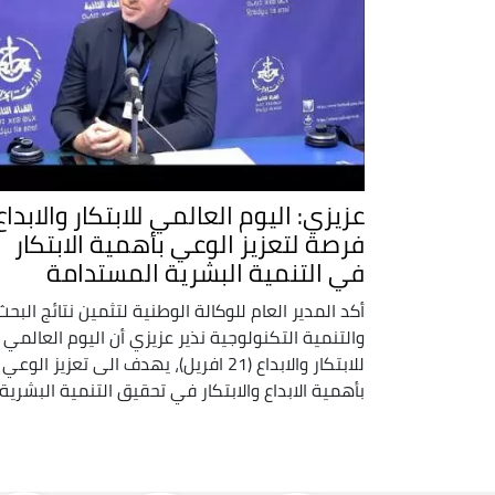
عزيزي: اليوم العالمي للابتكار والابداع
فرصة لتعزيز الوعي بأهمية الابتكار
في التنمية البشرية المستدامة
أكد المدير العام للوكالة الوطنية لتثمين نتائج البحث
والتنمية التكنولوجية نذير عزيزي أن اليوم العالمي
للابتكار والابداع (21 افريل)، يهدف الى تعزيز الوعي
بأهمية الابداع والابتكار في تحقيق التنمية البشرية .