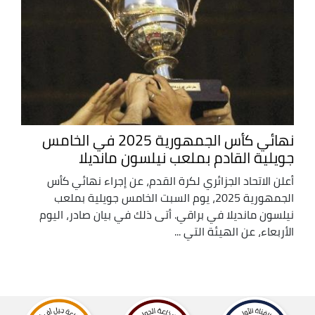
نهائي كأس الجمهورية 2025 في الخامس
جويلية القادم بملعب نيلسون مانديلا
أعلن الاتحاد الجزائري لكرة القدم، عن إجراء نهائي كأس
الجمهورية 2025، يوم السبت الخامس جويلية بملعب
نيلسون مانديلا في براقي. أتى ذلك في بيان صادر، اليوم
الأربعاء، عن الهيئة التي ...