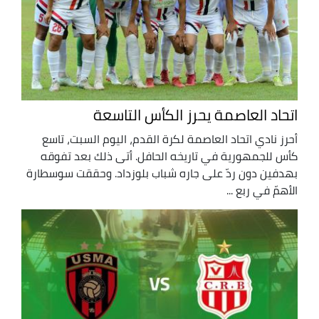
اتحاد العاصمة يحرز الكأس التاسعة
أحرز نادي اتحاد العاصمة لكرة القدم، اليوم السبت، تاسع
كأس للجمهورية في تاريخه الحافل. أتى ذلك بعد تفوقه
بهدفين دون ردّ على جاره شباب بلوزداد. وحققت سوسطارة
الأهمّ في ربع ...