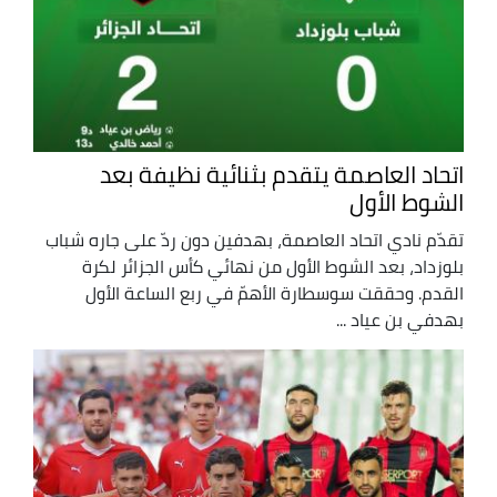
اتحاد العاصمة يتقدم بثنائية نظيفة بعد
الشوط الأول
تقدّم نادي اتحاد العاصمة، بهدفين دون ردّ على جاره شباب
بلوزداد، بعد الشوط الأول من نهائي كأس الجزائر لكرة
القدم. وحققت سوسطارة الأهمّ في ربع الساعة الأول
بهدفي بن عياد ...