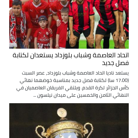
اتحاد العاصمة وشباب بلوزداد يستعدان لكتابة
فصل جديد
يستعد ناديا اتحاد العاصمة وشباب بلوزداد، عصر السبت
(17.00 سا) لكتابة فصل جديد بمناسبة خوضهما نهائي
كأس الجزائر لكرة القدم. ويلتقي الفريقان العاصميان في
النهائي الثامن والخمسين على ميدان نيلسون ...