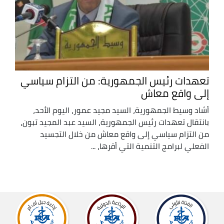
تعهدات رئيس الجمهورية: من التزام سياسي
إلى واقع معاش
أشاد وسيط الجمهورية، السيد مجيد عمور، اليوم الأحد،
بانتقال تعهدات رئيس الجمهورية، السيد عبد المجيد تبون،
من التزام سياسي إلى واقع معاش من خلال التجسيد
الفعلي لبرامج التنمية التي أقرها، ...