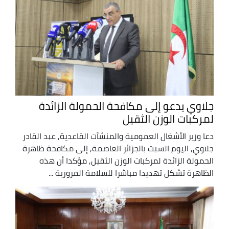
جلاوي يدعو إلى مكافحة الحمولة الزائدة
لمركبات الوزن الثقيل
دعا وزير الأشغال العمومية والمنشآت القاعدية, عبد القادر
جلاوي, اليوم السبت بالجزائر العاصمة, إلى مكافحة ظاهرة
الحمولة الزائدة لمركبات الوزن الثقيل, مؤكدا أن هذه
الظاهرة تشكل تهديدا مباشرا للسلامة المرورية ...