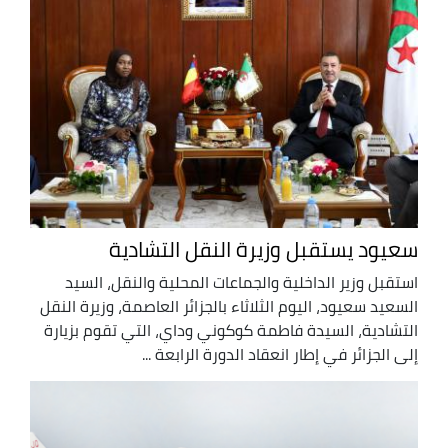
سعيود يستقبل وزيرة النقل التشادية
استقبل وزير الداخلية والجماعات المحلية والنقل، السيد
السعيد سعيود، اليوم الثلاثاء بالجزائر العاصمة، وزيرة النقل
التشادية، السيدة فاطمة كوكوني وداي، التي تقوم بزيارة
إلى الجزائر في إطار انعقاد الدورة الرابعة ...