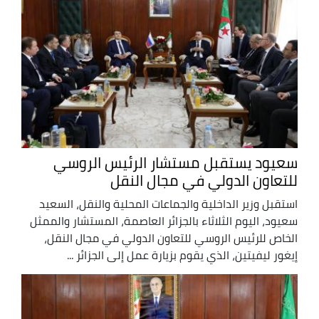
سعيود يستقبل مستشار الرئيس الروسي
للتعاون الدولي في مجال النقل
استقبل وزير الداخلية والجماعات المحلية والنقل، السعيد
سعيود، اليوم الثلاثاء بالجزائر العاصمة، المستشار والممثل
الخاص للرئيس الروسي للتعاون الدولي في مجال النقل،
إيغور ليفيتين، الذي يقوم بزيارة عمل إلى الجزائر ...