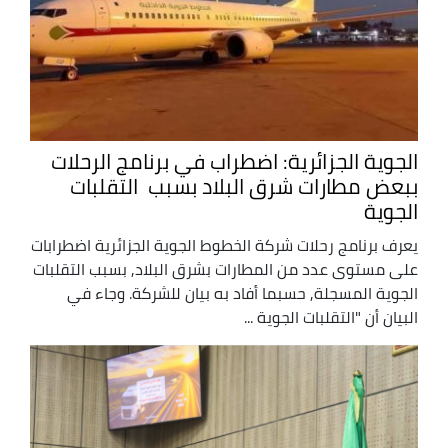
الجوية الجزائرية: اضطراب في برنامج الرحلات
ببعض مطارات شرق البلاد بسبب التقلبات
الجوية
يعرف برنامج رحلات شركة الخطوط الجوية الجزائرية اضطرابات
على مستوى عدد من المطارات بشرق البلاد, بسبب التقلبات
الجوية المسجلة, حسبما أفاد به بيان للشركة. وجاء في
البيان أن "التقلبات الجوية ...