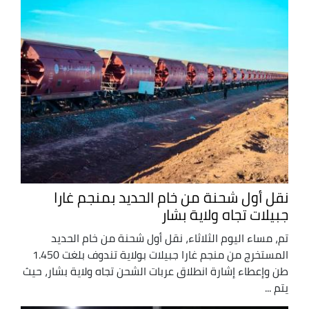
نقل أول شحنة من خام الحديد بمنجم غارا
جبيلات تجاه ولاية بشار
تم، مساء اليوم الثلاثاء، نقل أول شحنة من خام الحديد
المستخرج من منجم غارا جبيلات بولاية تندوف بلغت 1.450
طن وإعطاء إشارة انطلاق عربات الشحن تجاه ولاية بشار، حيث
يتم ...