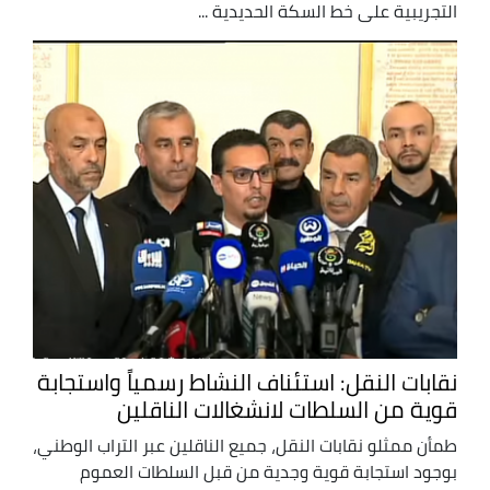
التجريبية على خط السكة الحديدية ...
نقابات النقل: استئناف النشاط رسمياً واستجابة
قوية من السلطات لانشغالات الناقلين
طمأن ممثلو نقابات النقل، جميع الناقلين عبر التراب الوطني،
بوجود استجابة قوية وجدية من قبل السلطات العموم