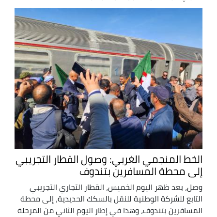
الخط المنجمي الغربي: وصول القطار التجريبي
إلى محطة المسافرين بتندوف
وصل، بعد ظهر اليوم الخميس، القطار التجاري التجريبي
التابع للشركة الوطنية للنقل بالسكك الحديدية، إلى محطة
المسافرين بتندوف، وهذا في إطار اليوم الثاني من المرحلة