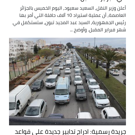
أعلن وزير النقل, السعيد سعيود, اليوم الخميس بالجزائر
العاصمة, أن عملية استيراد 10 آلاف حافلة التي أمر بها
رئيس الجمهورية, السيد عبد المجيد تبون, ستستكمل في
شهر فبراير المقبل. وأوضح ...
جريدة رسمية: ادراج تدابير جديدة على قواعد