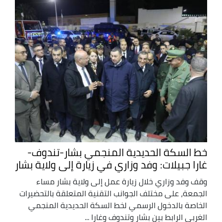
خط السكة الحديدية المنجمي بشار-تندوف-
غارا جبيلات: وفد وزاري في زيارة إلى ولاية بشار
وقف وفد وزاري خلال زيارة عمل إلى ولاية بشار مساء
الجمعة، على مختلف الجوانب التقنية المتعلقة بالتحضيرات
الخاصة بالدخول الرسمي لخط السكة الحديدية المنجمي
الغربي الرابط بين بشار وتندوف وغارا ...