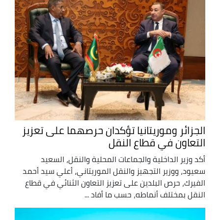
الجزائر وموريتانيا تؤكدان حرصهما على تعزيز
التعاون في قطاع النقل
أكد وزير الداخلية والجماعات المحلية والنقل، السعيد
سعيود، ووزير التجهيز والنقل الموريتاني، أعلي سيد أحمد
الفيرك، حرص البلدين على تعزيز التعاون الثنائي في قطاع
النقل بمختلف أنماطه، حسب ما أفاد ...