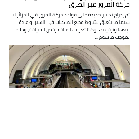
حركة المرور عبر الطرق
تم إدراج تدابير جديدة على قواعد حركة المرور في الجزائر لا
سيما ما يتعلق بشروط وضع المركبات في السير، وإعادة
بيعها وترقيمها وكذا تعريف اصناف رخص السياقة، وذلك
بموجب مرسوم ...