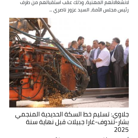
لانشغالاتهم المهنية، وذلك عقب استقبالهم من طرف
رئيس مجلس الأمة، السيد عزوز ناصري ...
جلاوي: تسليم خط السكة الحديدية المنجمي
بشار-تندوف-غارا جبيلات قبل نهاية سنة
2025