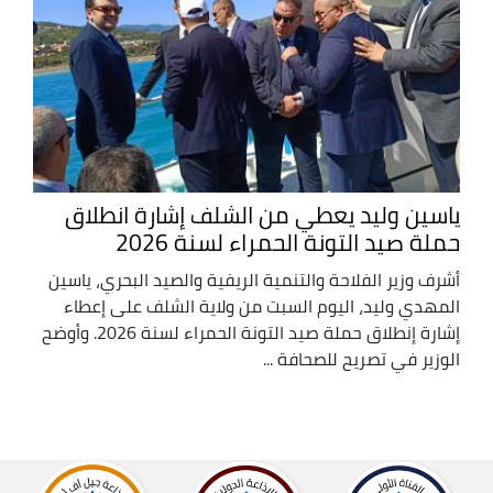
ياسين وليد يعطي من الشلف إشارة انطلاق
حملة صيد التونة الحمراء لسنة 2026
أشرف وزير الفلاحة والتنمية الريفية والصيد البحري، ياسين
المهدي وليد، اليوم السبت من ولاية الشلف على إعطاء
إشارة إنطلاق حملة صيد التونة الحمراء لسنة 2026. وأوضح
الوزير في تصريح للصحافة ...