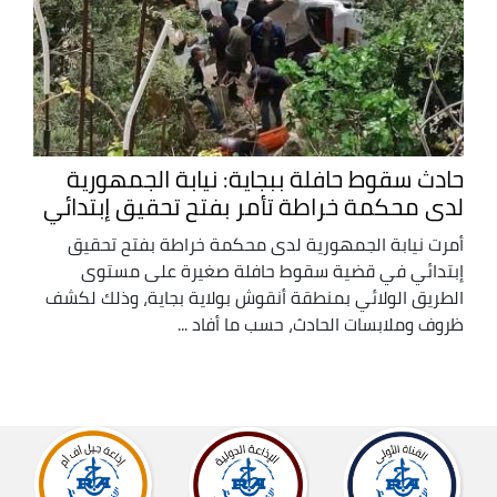
حادث سقوط حافلة ببجاية: نيابة الجمهورية
لدى محكمة خراطة تأمر بفتح تحقيق إبتدائي
أمرت نيابة الجمهورية لدى محكمة خراطة بفتح تحقيق
إبتدائي في قضية سقوط حافلة صغيرة على مستوى
الطريق الولائي بمنطقة أنقوش بولاية بجاية، وذلك لكشف
ظروف وملابسات الحادث، حسب ما أفاد ...