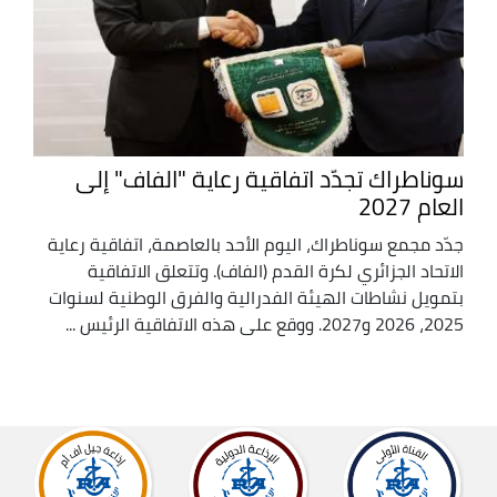
سوناطراك تجدّد اتفاقية رعاية "الفاف" إلى
العام 2027
جدّد مجمع سوناطراك، اليوم الأحد بالعاصمة، اتفاقية رعاية
الاتحاد الجزائري لكرة القدم (الفاف). وتتعلق الاتفاقية
بتمويل نشاطات الهيئة الفدرالية والفرق الوطنية لسنوات
2025، 2026 و2027. ووقع على هذه الاتفاقية الرئيس ...