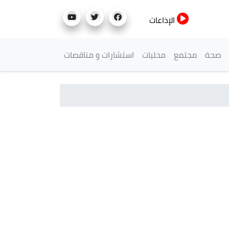
الإذاعات
صحة
مجتمع
محليات
استشارات و مناقصات