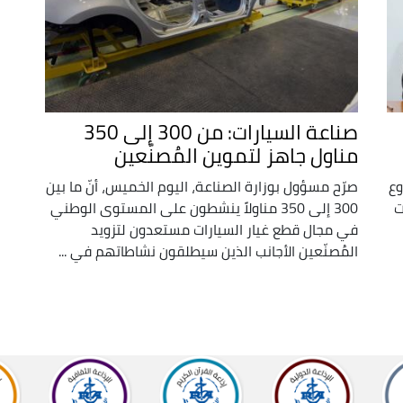
صناعة السيارات: من 300 إلى 350
مناول جاهز لتموين المُصنّعين
وع
صرّح مسؤول بوزارة الصناعة، اليوم الخميس، أنّ ما بين
ت
300 إلى 350 مناولاً ينشطون على المستوى الوطني
في مجال قطع غيار السيارات مستعدون لتزويد
المُصنّعين الأجانب الذين سيطلقون نشاطاتهم في ...