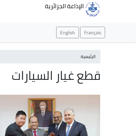
الإذاعة الجزائرية
English
Français
الرئيسية
قطع غيار السيارات