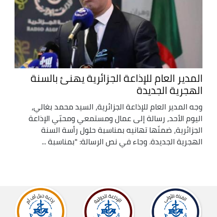
المدير العام للإذاعة الجزائرية يهنئ بالسنة
الهجرية الجديدة
وجه المدير العام للإذاعة الجزائرية، السيد محمد بغالي،
اليوم الأحد، رسالة إلى عمال ومستمعي ومحبّي الإذاعة
الجزائرية، ضمنّها تهانيه بمناسبة حلول رأسة السنة
الهجرية الجديدة. وجاء في نص الرسالة: "بمناسبة ...