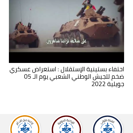
احتفاء بستينية الإستقلال : استعراض عسكري
ضخم للجيش الوطني الشعبي يوم الـ 05
جويلية 2022