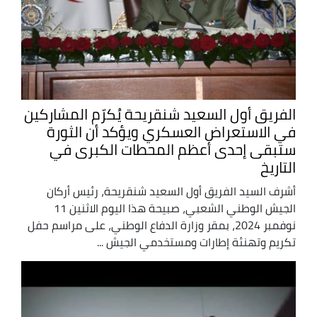
الفريق أول السعيد شنقريحة يُكرّم المشاركين
في الاستعراض العسكري ويؤكد أن الثورة
ستبقى إحدى أعظم المحطات الكبرى في
التاريخ
أشرف السيد الفريق أول السعيد شنقريحة، رئيس أركان
الجيش الوطني الشعبي، صبيحة هذا اليوم الاثنين 11
نوفمبر 2024، بمقر وزارة الدفاع الوطني، على مراسم حفل
تكريم وتهنئة إطارات ومستخدمي الجيش ...