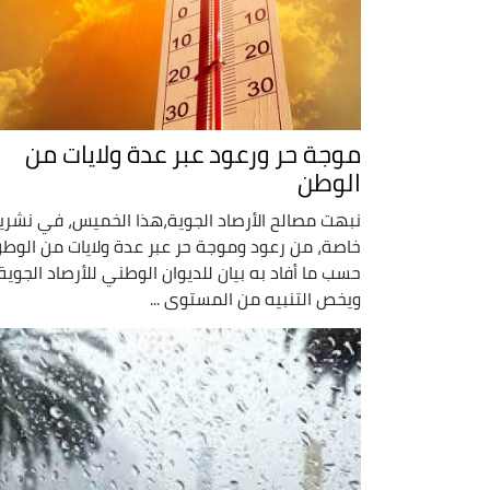
موجة حر ورعود عبر عدة ولايات من
الوطن
نبهت مصالح الأرصاد الجوية،هذا الخميس، في نشري
خاصة، من رعود وموجة حر عبر عدة ولايات من الوطن
حسب ما أفاد به بيان للديوان الوطني للأرصاد الجوية.
ويخص التنبيه من المستوى ...