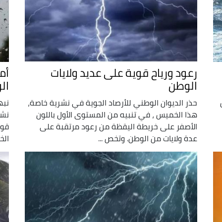
رعود ورياح قوية على عديد ولايات
أم
الوطن
ال
حذر الديوان الوطني للأرصاد الجوية في نشرية خاصة،
نبه
هذا الخميس ، في تنبيه من المستوى الأول باللون
نشر
الأصفر على خريطة اليقظة من رعود مرتقبة على
قوي
عدة ولايات من الوطن. وتخص ...
الخ