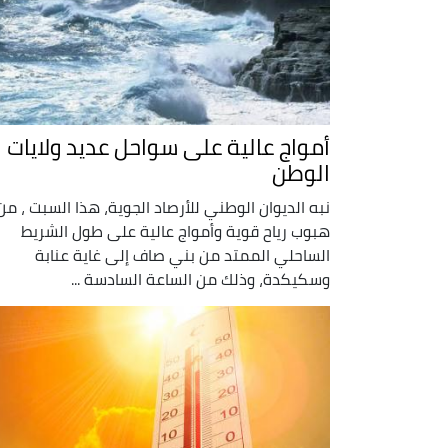
أمواج عالية على سواحل عديد ولايات
الوطن
نبه الديوان الوطني للأرصاد الجوية، هذا السبت ، من
هبوب رياح قوية وأمواج عالية على طول الشريط
الساحلي الممتد من بني صاف إلى غاية عنابة
وسكيكدة، وذلك من الساعة السادسة ...