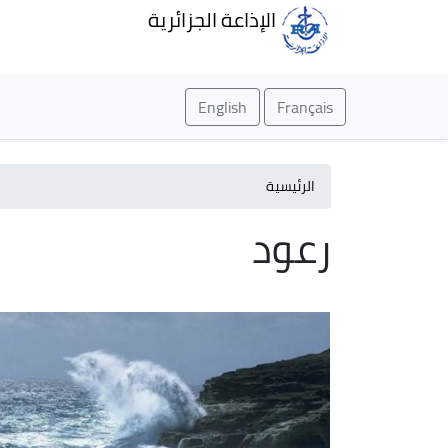
الإذاعة الجزائرية
English
Français
الرئيسية
رعود