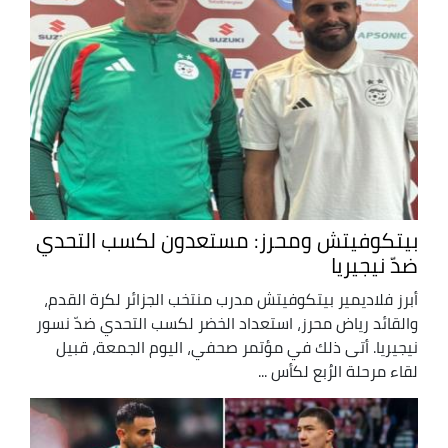
بيتكوفيتش ومحرز: مستعدون لكسب التحدي
ضدّ نيجيريا
أبرز فلاديمير بيتكوفيتش مدرب منتخب الجزائر لكرة القدم،
والقائد رياض محرز، استعداد الخضر لكسب التحدي ضدّ نسور
نيجيريا. أتى ذلك في مؤتمر صحفي، اليوم الجمعة، قبيل
لقاء مرحلة الرُبع لكأس ...