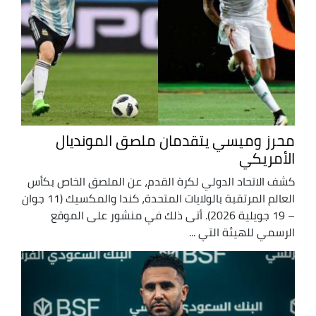
محرز وميسي يتقدمان ملصق المونديال
الأمريكي
كشف الاتحاد الدولي لكرة القدم، عن الملصق الخاص بكأس
العالم المرتقبة بالولايات المتحدة، كندا والمكسيك (11 جوان
– 19 جويلية 2026). أتى ذلك في منشور على الموقع
الرسمي للهيئة التي ...