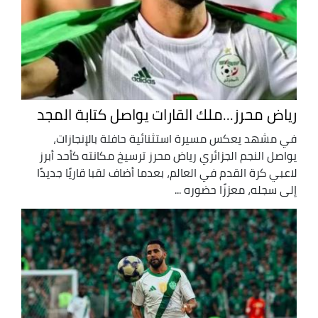
رياض محرز...ملك القارات يواصل كتابة المجد
في مشهد يعكس مسيرة استثنائية حافلة بالإنجازات،
يواصل النجم الجزائري رياض محرز ترسيخ مكانته كأحد أبرز
لاعبي كرة القدم في العالم، بعدما أضاف لقبا قاريًا جديدًا
إلى سجله، معززًا حضوره ...