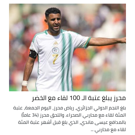
محرز يبلغ عتبة الـ 100 لقاء مع الخضر
بلغ النجم الدولي الجزائري، رياض محرز، اليوم الجمعة، عتبة
المئة لقاء مع محاربي الصحراء. والتحق محرز (34 عاماً)
بالمدافع عيسى ماندي، الذي بلغ قبل أشهر عتبة المئة
لقاء مع محاربي ...