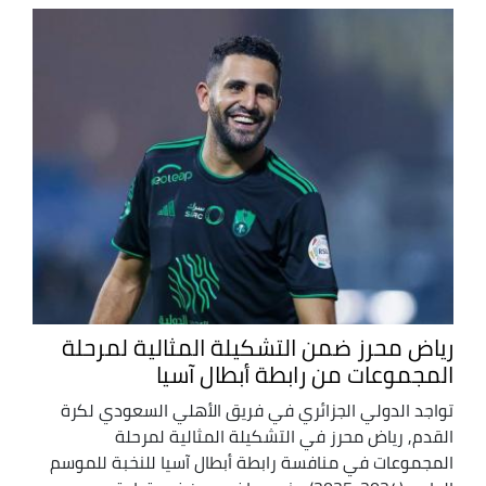
رياض محرز ضمن التشكيلة المثالية لمرحلة
المجموعات من رابطة أبطال آسيا
تواجد الدولي الجزائري في فريق الأهلي السعودي لكرة
القدم, رياض محرز في التشكيلة المثالية لمرحلة
المجموعات في منافسة رابطة أبطال آسيا للنخبة للموسم