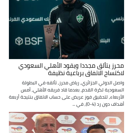
محرز يتألق مجددا ويقود الأهلي السعودي
لاكتساح الاتفاق برباعية نظيفة
واصل الدولي الجزائري, رياض محرز, تألقه في البطولة
السعودية لكرة القدم, بعدما قاد فريقه الأهلي, أمس
الأربعاء, لتحقيق فوز عريض على حساب الاتفاق بنتيجة أربعة
أهداف دون رد (4-0), في ...