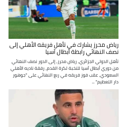
رياض محرز يشارك في تأهل فريقه الأهلي إلى
نصف النهائي رابطة أبطال آسيا
تأهل الدولي الجزائري, رياض محرز, إلى الدور نصف النهائي
من دوري أبطال آسيا للنخبة لكرة القدم, رفقة ناديه الأهلي
السعودي, عقب فوز فريقه في ربع النهائي على "جوهور
دار التعظيم" ...