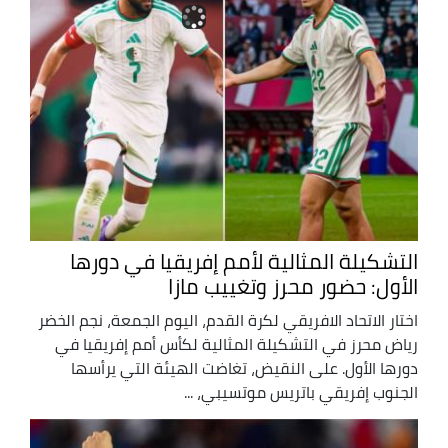
التشكيلة المثالية لأمم إفريقيا في دورها
الأول: حضور محرز وتغييب مازا
اختار الاتحاد الافريقي لكرة القدم، اليوم الجمعة، نجم الخضر
رياض محرز في التشكيلة المثالية لكأس أمم إفريقيا في
دورها الأول. على النقيض، تغاضت الهيئة التي يرأسها
الجنوب إفريقي باتريس موتسيبي، ...