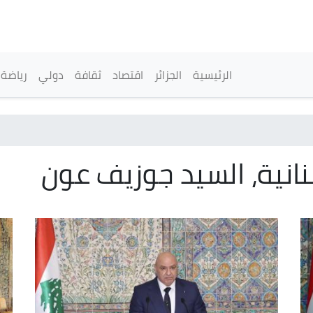
تجاوز
إلى
المحتوى
الرئيسي
القائمة الرئيسية
الرئيسية
الجزائر
اقتصاد
ثقافة
دولي
رياضة
نانية، السيد جوزيف عون