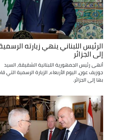
الرئيس اللبناني ينهي زيارته الرسمية
إلى الجزائر
أنهى رئيس الجمهورية اللبنانية الشقيقة، السيد
جوزيف عون، اليوم الأربعاء، الزيارة الرسمية التي قا
بها إلى الجزائر.