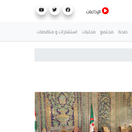
الإذاعات
صحة
مجتمع
محليات
استشارات و مناقصات