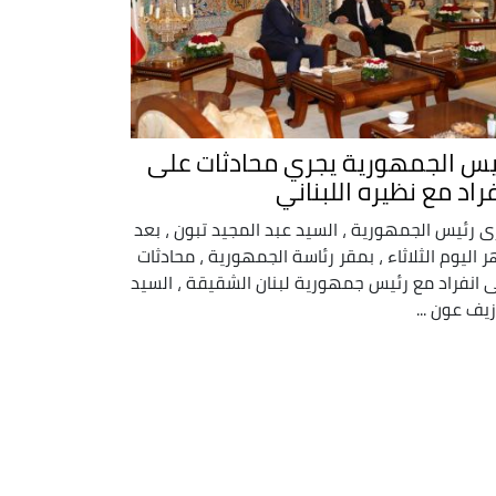
يس الجمهورية يجري محادثات على
فراد مع نظيره اللبناني
ى رئيس الجمهورية ، السيد عبد المجيد تبون ، بعد
 اليوم الثلاثاء ، بمقر رئاسة الجمهورية ، محادثات
 انفراد مع رئيس جمهورية لبنان الشقيقة ، السيد
يف عون ...