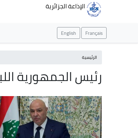
الإذاعة الجزائرية
English
Français
الرئيسية
رئيس الجمهورية اللب