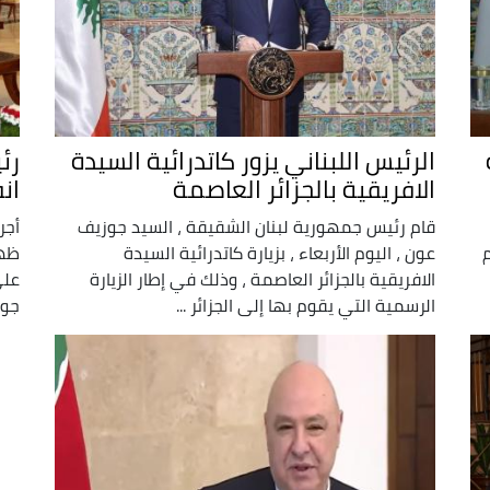
الرئيس اللبناني يزور كاتدرائية السيدة
رئ
الافريقية بالجزائر العاصمة
ان
قام رئيس جمهورية لبنان الشقيقة ، السيد جوزيف
أجر
م
عون ، اليوم الأربعاء ، بزيارة كاتدرائية السيدة
ظهر
الافريقية بالجزائر العاصمة ، وذلك في إطار الزيارة
على
الرسمية التي يقوم بها إلى الجزائر ...
جوز