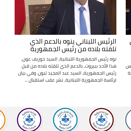
الرئيس اللبناني ينوه بالدعم الذي
تلقته بلاده من رئيس الجمهورية
نوه رئيس الجمهورية اللبنانية، السيد جوزيف عون،
لس
هذا الأحد ببيروت، بالدعم الذي تلقته بلاده من قبل
ة
رئيس الجمهورية، السيد عبد المجيد تبون. وفي بيان
لرئاسة الجمهورية اللبنانية، نشر عقب استقبال ...