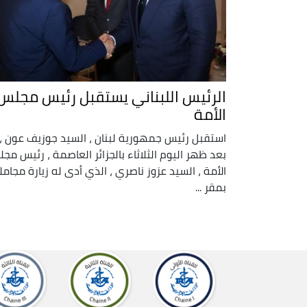
الرئيس اللبناني يستقبل رئيس مجلس
الأمة
استقبل رئيس جمهورية لبنان ، السيد جوزيف عون ،
بعد ظهر اليوم الثلاثاء بالجزائر العاصمة ، رئيس مج
الأمة ، السيد عزوز ناصري ، الذي أدى له زيارة مجامل
بمقر ...