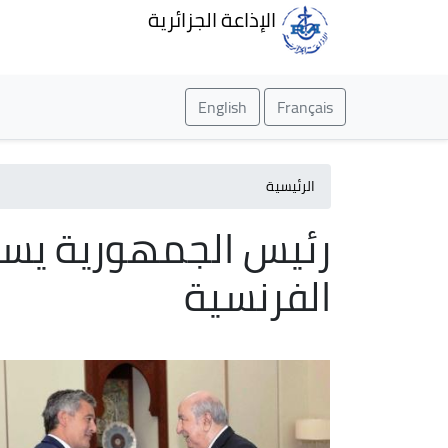
الإذاعة الجزائرية
English
Français
الرئيسية
رئيس الجمهورية يستق
الفرنسية