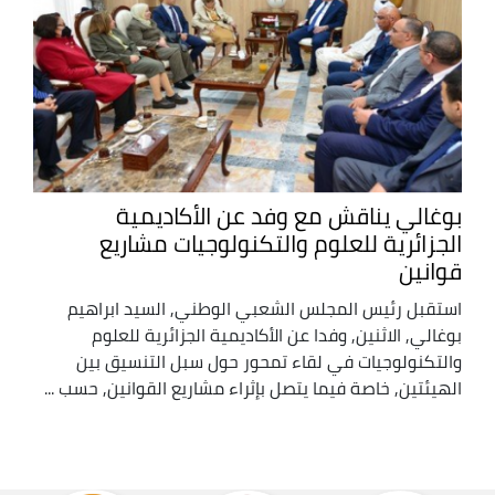
بوغالي يناقش مع وفد عن الأكاديمية
الجزائرية للعلوم والتكنولوجيات مشاريع
قوانين
استقبل رئيس المجلس الشعبي الوطني, السيد ابراهيم
بوغالي, الاثنين, وفدا عن الأكاديمية الجزائرية للعلوم
والتكنولوجيات في لقاء تمحور حول سبل التنسيق بين
الهيئتين, خاصة فيما يتصل بإثراء مشاريع القوانين, حسب ...