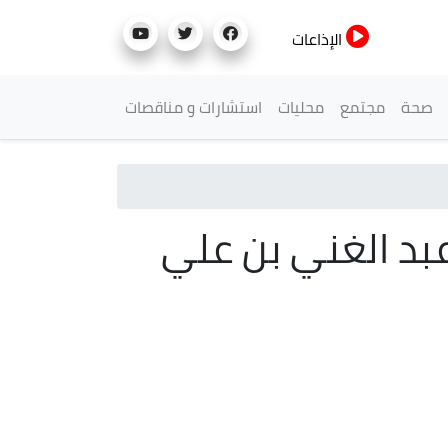
الإذاعات
صحة
مجتمع
محليات
استشارات و مناقصات
بد الغني بن علي