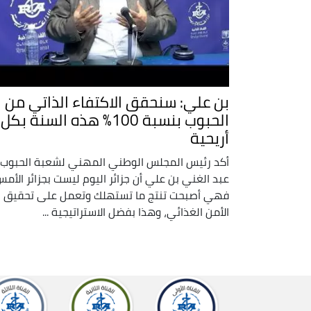
بن علي: سنحقق الاكتفاء الذاتي من
الحبوب بنسبة 100% هذه السنة بكل
أريحية
أكد رئيس المجلس الوطني المهني لشعبة الحبوب،
عبد الغني بن علي أن جزائر اليوم ليست بجزائر الأم
فهي أصبحت تنتج ما تستهلك وتعمل على تحقيق
الأمن الغذائي، وهذا بفضل الاستراتيجية ...