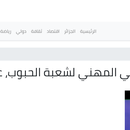
تجاوز
إلى
المحتوى
الرئيسي
القائمة الرئيسية
الرئيسية
الجزائر
اقتصاد
ثقافة
دولي
رياضة
 المهني لشعبة الحبوب، ع