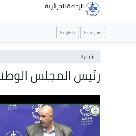
الإذاعة الجزائرية
English
Français
الرئيسية
رئيس المجلس الوطني