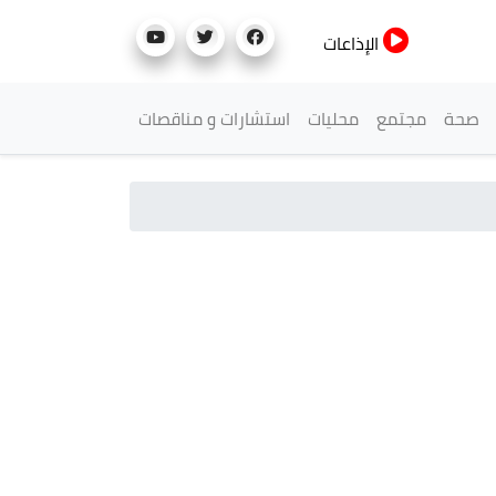
الإذاعات
صحة
مجتمع
محليات
استشارات و مناقصات