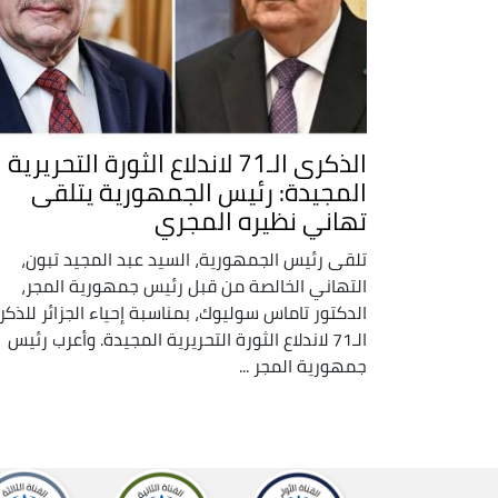
الذكرى الـ71 لاندلاع الثورة التحريرية
المجيدة: رئيس الجمهورية يتلقى
تهاني نظيره المجري
تلقى رئيس الجمهورية، السيد عبد المجيد تبون،
التهاني الخالصة من قبل رئيس جمهورية المجر،
الدكتور تاماس سوليوك، بمناسبة إحياء الجزائر للذك
الـ71 لاندلاع الثورة التحريرية المجيدة. وأعرب رئيس
جمهورية المجر ...