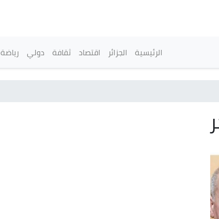
تجاوز
إلى
المحتوى
الرئيسي
القائمة الرئيسية
الرئيسية
الجزائر
اقتصاد
ثقافة
دولي
رياضة
ر