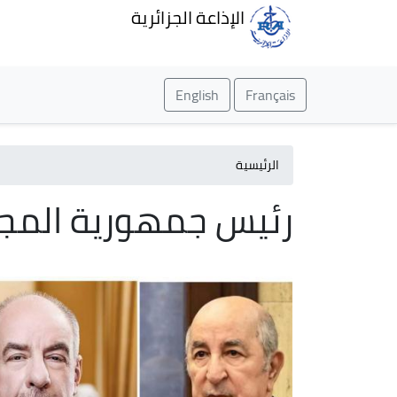
الإذاعة الجزائرية
English
Français
الرئيسية
رئيس جمهورية المج