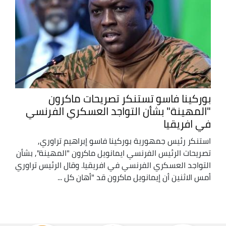
بوركينا فاسو تستنكر تصريحات ماكرون
"المهينة" بشأن التواجد العسكري الفرنسي
في افريقيا
استنكر رئيس جمهورية بوركينا فاسو إبراهيم تراوري,
تصريحات الرئيس الفرنسي ايمانويل ماكرون "المهينة", بشأن
التواجد العسكري الفرنسي في افريقيا. وقال الرئيس تراوري
أمس الاثنين أن إيمانويل ماكرون قد "أهان كل ...