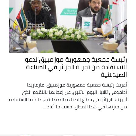
رئيسة جمعية جمهورية موزمبيق تدعو
للاستفادة من تجربة الجزائر في الصناعة
الصيدلانية
أعربت رئيسة جمعية جمهورية موزمبيق، مارغاريدا
أداموغي تالابا، اليوم الاثنين، عن إعجابها بالتقدم الذي
أحرزته الجزائر في قطاع الصناعة الصيدلانية، داعية للاستفادة
من خبرتها في هذا المجال، حسب ما أفاد ...