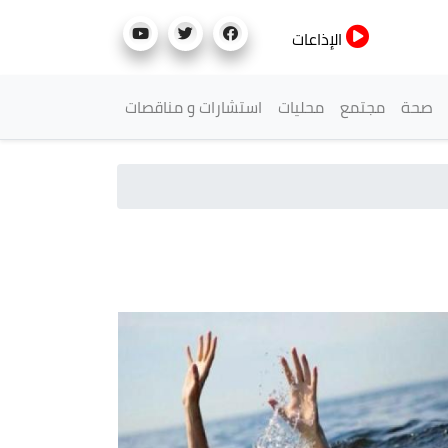
الإذاعات
صحة
مجتمع
محليات
استشارات و مناقصات