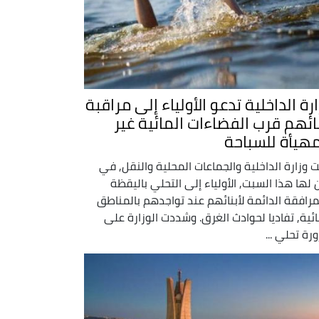
رة الداخلية تدعو الأولياء إلى مراقبة
نائهم قرب الفضاءات المائية غير
مهيأة للسباحة
 وزارة الداخلية والجماعات المحلية والنقل, في
ن لها هذا السبت, الأولياء إلى التحلي باليقظة
مرافقة الدائمة لأبنائهم عند تواجدهم بالمناطق
ائية, تفاديا لحوادث الغرق. وشددت الوزارة على
رة تحلي ...