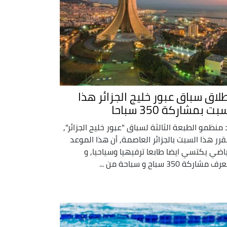
طلاق سباق عبور خليج الجزائر هذا
بت بمشاركة 350 سباحا
 منظمو الطبعة الثالثة لسباق "عبور خليج الجزائر",
قرر هذا السبت بالجزائر العاصمة, أن هذا الموعد
ياضي يكتسي ايضا طابعا ترفيهيا وسياحيا, و
مشاركة 350 سباح و سباحة من ...