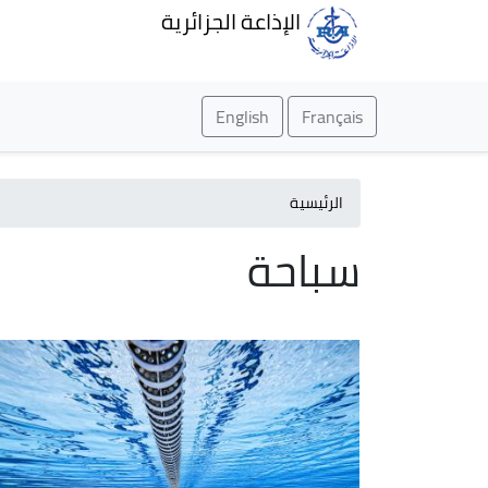
الإذاعة الجزائرية
English
Français
الرئيسية
سباحة