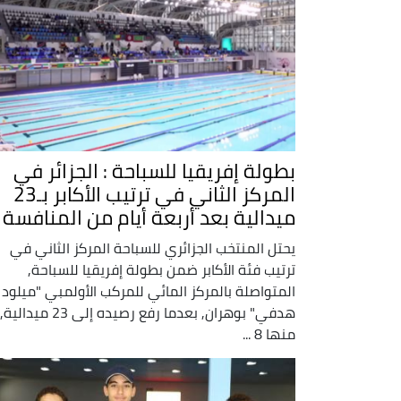
بطولة إفريقيا للسباحة : الجزائر في
المركز الثاني في ترتيب الأكابر بـ23
ميدالية بعد أربعة أيام من المنافسة
يحتل المنتخب الجزائري للسباحة المركز الثاني في
ترتيب فئة الأكابر ضمن بطولة إفريقيا للسباحة,
المتواصلة بالمركز المائي للمركب الأولمبي "ميلود
هدفي" بوهران, بعدما رفع رصيده إلى 23 ميدالية,
منها 8 ...