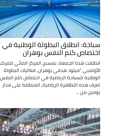
سباحة: انطلاق البطولة الوطنية في
اختصاص كتم النفس بوهران
انطلقت هذه الجمعة, بمسبح المركز المائي للمركب
الأولمبي "ميلود هدفي بوهران, فعاليات البطولة
الوطنية للسباحة الرياضية في اختصاص كتم النفس.
تعرف هده التظاهرة الرياضية, المنظمة على مدار
يومين من ...