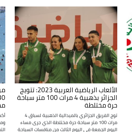
الألعاب الرياضية العربية 2023: تتويج
مو
الجزائر بذهبية 4 مرات 100 متر سباحة
حرة مختلطة
مستو
توج الفريق الجزائري بالميدالية الذهبية لسباق 4
أكد
مرات 100 متر سباحة حرة مختلطة الذي جرى مساء
ومخ
اليوم الجمعة في اليوم الثالث من منافسات السباحة
الت