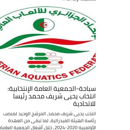
سباحة-الجمعية العامة الإنتخابية:
انتخاب يحيى شريف محمد رئيسا
للاتحادية
انتخب يحيى شريف محمد, المرشح الوحيد لمنصب
رئاسة الهيئة الفيدرالية, لما تبقى من العهدة
الأولمبية 2020-2024, خلال أشغال الجمعية العامة