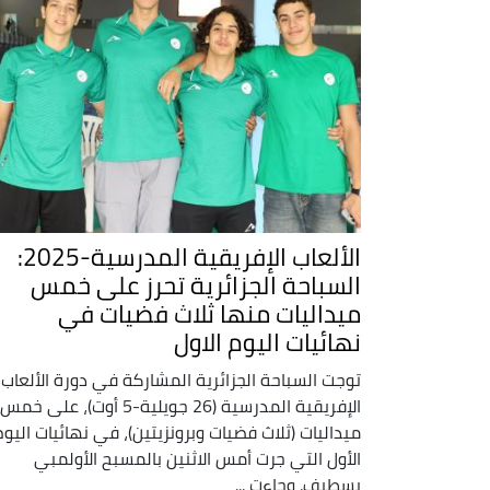
الألعاب الإفريقية المدرسية-2025:
السباحة الجزائرية تحرز على خمس
ميداليات منها ثلاث فضيات في
نهائيات اليوم الاول
توجت السباحة الجزائرية المشاركة في دورة الألعاب
الإفريقية المدرسية (26 جويلية-5 أوت)، على خمس
ميداليات (ثلاث فضيات وبرونزيتين)، في نهائيات اليوم
الأول التي جرت أمس الاثنين بالمسبح الأولمبي
بسطيف. وجاءت ...