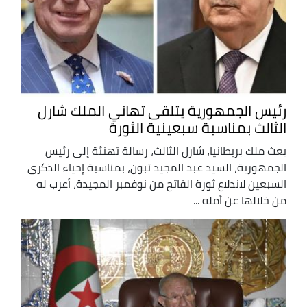
رئيس الجمهورية يتلقى تهاني الملك شارل
الثالث بمناسبة سبعينية الثورة
بعث ملك بريطانيا، شارل الثالث، رسالة تهنئة إلى رئيس
الجمهورية، السيد عبد المجيد تبون، بمناسبة إحياء الذكرى
السبعين لاندلاع ثورة الفاتح من نوفمبر المجيدة، أعرب له
من خلالها عن أمله ...