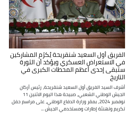
الفريق أول السعيد شنقريحة يُكرّم المشاركين
في الاستعراض العسكري ويؤكد أن الثورة
ستبقى إحدى أعظم المحطات الكبرى في
التاريخ
أشرف السيد الفريق أول السعيد شنقريحة، رئيس أركان
الجيش الوطني الشعبي، صبيحة هذا اليوم الاثنين 11
نوفمبر 2024، بمقر وزارة الدفاع الوطني، على مراسم حفل
تكريم وتهنئة إطارات ومستخدمي الجيش ...