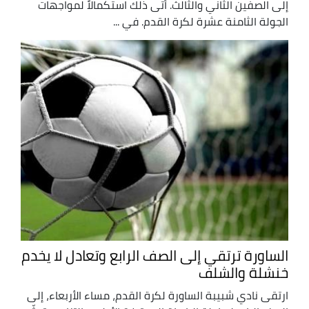
إلى الصفين الثاني والثالث. أتى ذلك استكمالاً لمواجهات
الجولة الثامنة عشرة لكرة القدم. في ...
الساورة ترتقي إلى الصف الرابع وتعادل لا يخدم
خنشلة والشلف
ارتقى نادي شبيبة الساورة لكرة القدم، مساء الأربعاء، إلى