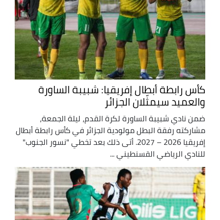
كأس رابطة أبطال إفريقيا: شبيبة الساورة
والعميد سيمثّلان الجزائر
ضمن نادي شبيبة الساورة لكرة القدم، ليلة الجمعة،
مشاركته رفقة البطل مولودية الجزائر في كأس رابطة أبطال
إفريقيا 2026 – 2027. أتى ذلك بعد تخطي "نسور الجنوب"
للنادي الرياضي القسنطيني ...