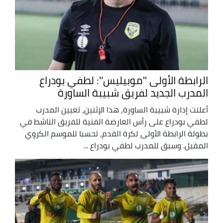
الرابطة الأولى ''موبيليس'': لطفي بودراع
المدرب الجديد لفريق شبيبة الساورة
أعلنت إدارة شبيبة الساورة، هذا الإثنين، تعيين المدرب
لطفي بودراع على رأس العارضة الفنية للفريق الناشط في
بطولة الرابطة الأولى لكرة القدم، تحسبا للموسم الكروي
المقبل. وسبق للمدرب لطفي بودراع ...