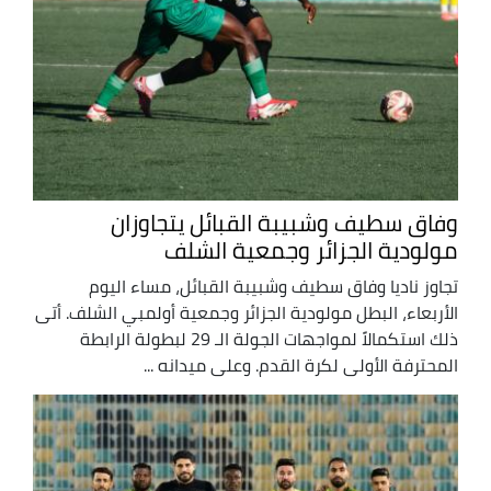
وفاق سطيف وشبيبة القبائل يتجاوزان
مولودية الجزائر وجمعية الشلف
تجاوز ناديا وفاق سطيف وشبيبة القبائل، مساء اليوم
الأربعاء، البطل مولودية الجزائر وجمعية أولمبي الشلف. أتى
ذلك استكمالاً لمواجهات الجولة الـ 29 لبطولة الرابطة
المحترفة الأولى لكرة القدم. وعلى ميدانه ...