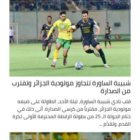
شبيبة الساورة تتجاوز مولودية الجزائر وتقترب
من الصدارة
قلب نادي شبيبة الساورة، ليلة الأحد، الطاولة على ضيفه
مولودية الجزائر، مقترباً من كرسي الصدارة. أتى ذلك في
ختام الجولة الـ 25 من بطولة الرابطة المحترفة الأولى لكرة
القدم. وتقدّم ...