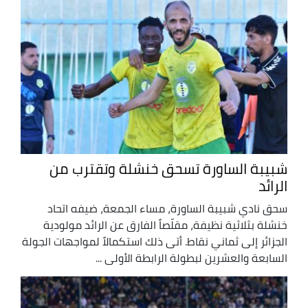
شبيبة الساورة تسحق خنشلة وتقترب من
الرائد
سحق نادي شبيبة الساورة، مساء الجمعة، ضيفه اتحاد
خنشلة بثلاثية نظيفة، مقلّصاً الفارق عن الرائد مولودية
الجزائر إلى ثماني نقاط. أتى ذلك استكمالاً لمواجهات الجولة
السابعة والعشرين لبطولة الرابطة الأولى ...