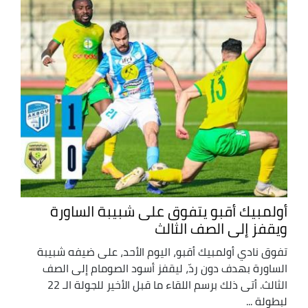
أولمبيك أقبو يتفوق على شبيبة الساورة
ويقفز إلى الصف الثالث
تفوق نادي أولمبيك أقبو، اليوم الأحد، على ضيفه شبيبة
الساورة بهدف دون ردّ، ليقفز أسود الصومام إلى الصف
الثالث. أتى ذلك برسم اللقاء ما قبل الأخير للجولة الـ 22
لبطولة ...