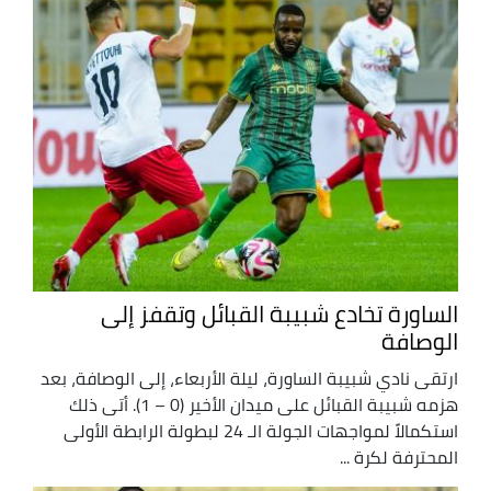
الساورة تخادع شبيبة القبائل وتقفز إلى
الوصافة
ارتقى نادي شبيبة الساورة، ليلة الأربعاء، إلى الوصافة، بعد
هزمه شبيبة القبائل على ميدان الأخير (0 – 1). أتى ذلك
استكمالاً لمواجهات الجولة الـ 24 لبطولة الرابطة الأولى
المحترفة لكرة ...