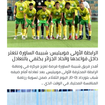
الرابطة الأولى موبيليس: شبيبة الساورة تتعثر
داخل قواعدها واتحاد الجزائر يكتفي بالتعادل
أهدر فريق شبيبة الساورة فرصة تعزيز مركزه في وصافة
الرابطة المحترفة الأولى موبيليس، بعد تعادله أمام ضيفه
شباب بلوزداد (0-0)، اليوم الثلاثاء، ضمن تسوية رزنامة
المنافسة المحلية، في الوقت الذي ...