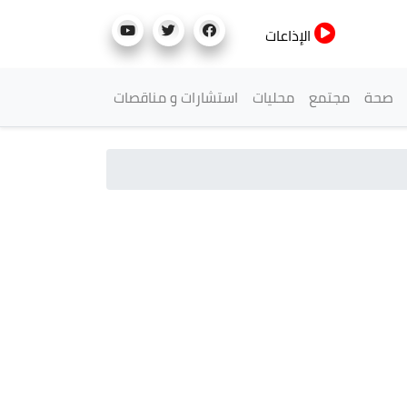
الإذاعات
صحة
مجتمع
محليات
استشارات و مناقصات