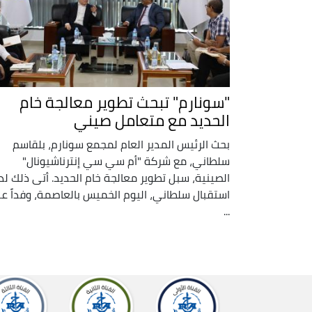
"سونارم" تبحث تطوير معالجة خام
الحديد مع متعامل صيني
بحث الرئيس المدير العام لمجمع سونارم، بلقاسم
سلطاني، مع شركة "أم سي سي إنترناشيونال"
الصينية، سبل تطوير معالجة خام الحديد. أتى ذلك ل
استقبال سلطاني، اليوم الخميس بالعاصمة، وفداً ع
...