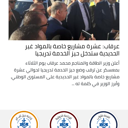
عرقاب: عشرة مشاريع خاصة بالمواد غير
الحديدية ستدخل حيز الخدمة تدريجيا
أعلن وزير الطاقة والمناجم محمد عرقاب يوم الثلاثاء
بمعسكر عن ترقب وضع حيز الخدمة تدريجيا لحوالي عشرة
مشاريع خاصة بالمواد غير الحديدية على المستوى الوطني.
وأبرز الوزير في كلمة له ...