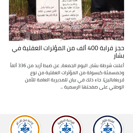
حجز قرابة 400 ألف من المؤثرات العقلية في
بشار
أعلنت شرطة بشار، اليوم الجمعة، عن ضبط أزيد من 336 ألفاً
وخمسمئة كبسولة من المؤثرات العقلية من نوع
(بريغابالين). جاء ذلك في بيان للمديرية العامة للأمن
الوطني على صفحتها الرسمية ...