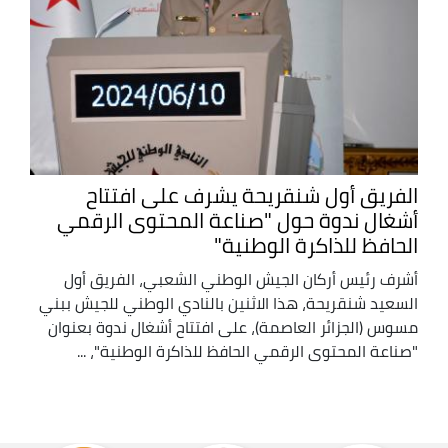
الفريق أول شنقريحة يشرف على افتتاح
أشغال ندوة حول "صناعة المحتوى الرقمي
الحافظ للذاكرة الوطنية"
أشرف رئيس أركان الجيش الوطني الشعبي، الفريق أول
السعيد شنقريحة، هذا الاثنين بالنادي الوطني للجيش ببني
مسوس (الجزائر العاصمة)، على افتتاح أشغال ندوة بعنوان
"صناعة المحتوى الرقمي الحافظ للذاكرة الوطنية"، ...