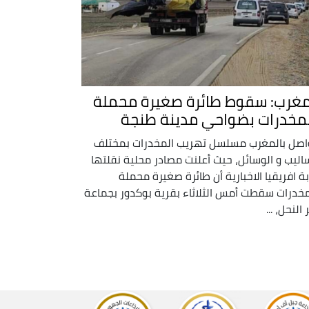
مغرب: سقوط طائرة صغيرة محملة
لمخدرات بضواحي مدينة طنجة
اصل بالمغرب مسلسل تهريب المخدرات بمختلف
ساليب و الوسائل، حيث أعلنت مصادر محلية نقلتها
بة افريقيا الاخبارية أن طائرة صغيرة محملة
مخدرات سقطت أمس الثلاثاء بقرية بوكدور بجماعة
النحل، ...