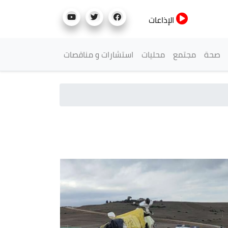
الإذاعات
صحة
مجتمع
محليات
استشارات و مناقصات