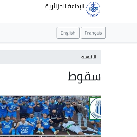
الإذاعة الجزائرية
English
Français
الرئيسية
سقوط