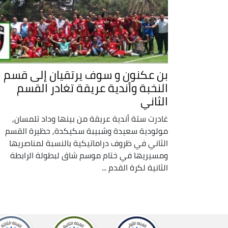
بن عكنون و سوف يرتقيان إلى قسم
النخبة وأندية عريقة تغادر القسم
الثاني
غادرت ستة أندية عريقة من بينها وداد تلمسان,
مولودية سعيدة وشبيبة سكيكدة, حظيرة القسم
الثاني في ظروف دراماتيكية بالنسبة لمناصريها
ومسيريها في ختام موسم شاق لبطولة الرابطة
الثانية لكرة القدم ...