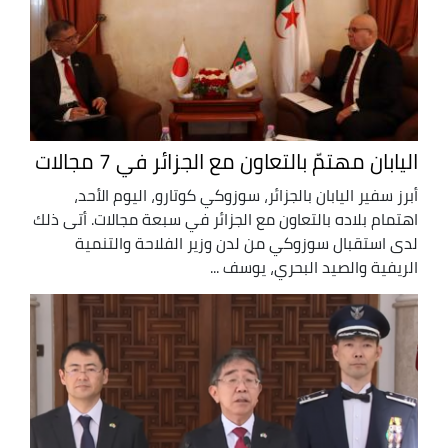
اليابان مهتمّ بالتعاون مع الجزائر في 7 مجالات
أبرز سفير اليابان بالجزائر، سوزوكي كوتارو، اليوم الأحد،
اهتمام بلاده بالتعاون مع الجزائر في سبعة مجالات. أتى ذلك
لدى استقبال سوزوكي من لدن وزير الفلاحة والتنمية
الريفية والصيد البحري، يوسف ...