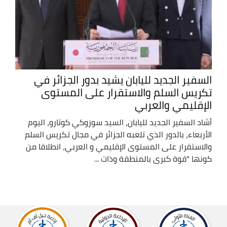
السفير الجديد لليابان يشيد بدور الجزائر في
تكريس السلم والاستقرار على المستوى
الإقليمي والعربي
أشاد السفير الجديد لليابان، السيد سوزوكي كوتارو، اليوم
الأربعاء، بالدور الذي تلعبه الجزائر في مجال تكريس السلم
والاستقرار على المستوى الإقليمي و العربي، انطلاقا من
كونها "قوة كبرى بالمنطقة وذات ...