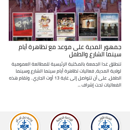
جمهور المدية على موعد مع تظاهرة أيام
سينما الشارع والطفل
تنطلق غدا الجمعة بالمكتبة الرئيسية للمطالعة العمومية
لولاية المدية، فعاليات تظاهرة أيام سينما الشارع وسينما
الطفل، على أن تتواصل إلى غاية 13 أوت الجاري . وتقام هذه
الفعاليات تحت إشراف ...