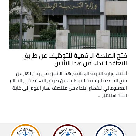
فتح المنصة الرقمية للتوظيف عن طريق
التعاقد ابتداء من هذا الاثنين
أعلنت وزارة التربية الوطنية, هذا الاثنين في بيان لها, عن
فتح المنصة الرقمية للتوظيف عن طريق التعاقد في النظام
المعلوماتي للقطاع ابتداء من منتصف نهار اليوم إلى غاية
الـ14 سبتمبر ...