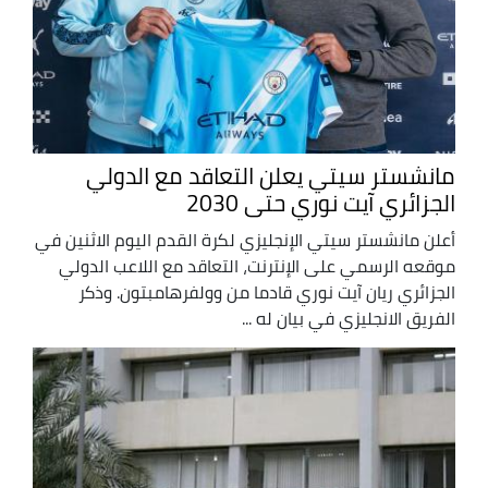
مانشستر سيتي يعلن التعاقد مع الدولي
الجزائري آيت نوري حتى 2030
أعلن مانشستر سيتي الإنجليزي لكرة القدم اليوم الاثنين في
موقعه الرسمي على الإنترنت، التعاقد مع اللاعب الدولي
الجزائري ريان آيت نوري قادما من وولفرهامبتون. وذكر
الفريق الانجليزي في بيان له ...